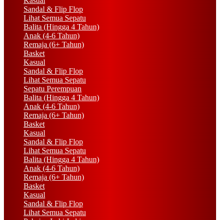
Kasual
Sandal & Flip Flop
Lihat Semua Sepatu
Balita (Hingga 4 Tahun)
Anak (4-6 Tahun)
Remaja (6+ Tahun)
Basket
Kasual
Sandal & Flip Flop
Lihat Semua Sepatu
Sepatu Perempuan
Balita (Hingga 4 Tahun)
Anak (4-6 Tahun)
Remaja (6+ Tahun)
Basket
Kasual
Sandal & Flip Flop
Lihat Semua Sepatu
Balita (Hingga 4 Tahun)
Anak (4-6 Tahun)
Remaja (6+ Tahun)
Basket
Kasual
Sandal & Flip Flop
Lihat Semua Sepatu