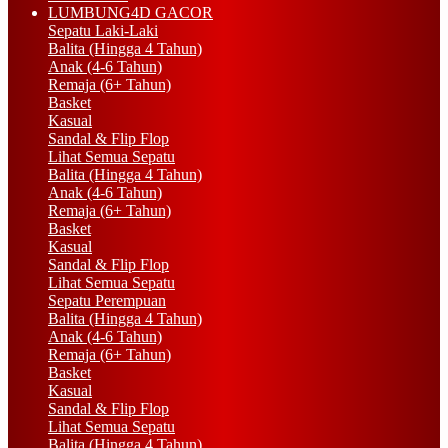
LUMBUNG4D GACOR
Sepatu Laki-Laki
Balita (Hingga 4 Tahun)
Anak (4-6 Tahun)
Remaja (6+ Tahun)
Basket
Kasual
Sandal & Flip Flop
Lihat Semua Sepatu
Balita (Hingga 4 Tahun)
Anak (4-6 Tahun)
Remaja (6+ Tahun)
Basket
Kasual
Sandal & Flip Flop
Lihat Semua Sepatu
Sepatu Perempuan
Balita (Hingga 4 Tahun)
Anak (4-6 Tahun)
Remaja (6+ Tahun)
Basket
Kasual
Sandal & Flip Flop
Lihat Semua Sepatu
Balita (Hingga 4 Tahun)