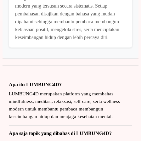
modern yang tersusun secara sistematis. Setiap
pembahasan disajikan dengan bahasa yang mudah
dipahami sehingga membantu pembaca membangun
kebiasaan positif, mengelola stres, serta menciptakan
keseimbangan hidup dengan lebih percaya diri.
Apa itu LUMBUNG4D?
LUMBUNG4D merupakan platform yang membahas
mindfulness, meditasi, relaksasi, self-care, serta wellness
modern untuk membantu pembaca membangun
keseimbangan hidup dan menjaga kesehatan mental.
Apa saja topik yang dibahas di LUMBUNG4D?